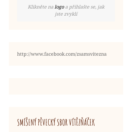
Klikněte na
logo
a přihlašte se, jak
jste zvyklí
http://www.facebook.com/zsamsvitezna
SMÍŠENÝ PĚVECKÝ SBOR VÍTĚZŇÁČEK