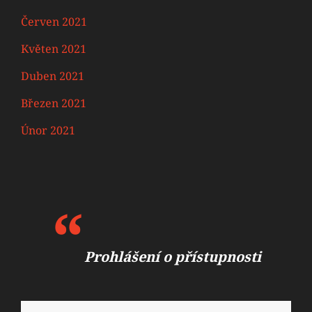
Červen 2021
Květen 2021
Duben 2021
Březen 2021
Únor 2021
Prohlášení o přístupnosti