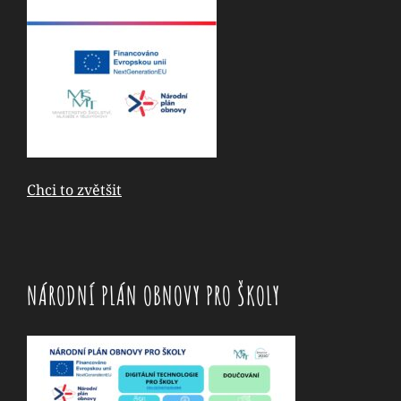
Chci to zvětšit
NÁRODNÍ PLÁN OBNOVY PRO ŠKOLY