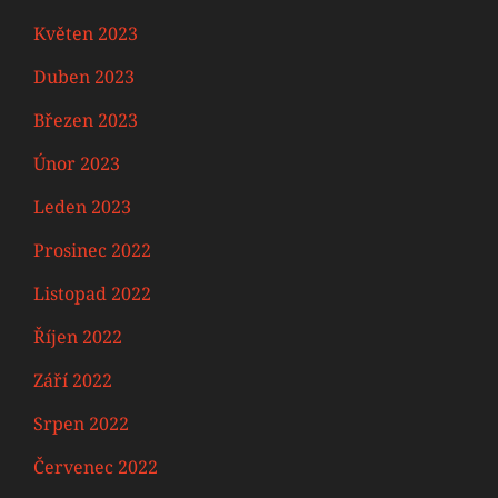
Květen 2023
Duben 2023
Březen 2023
Únor 2023
Leden 2023
Prosinec 2022
Listopad 2022
Říjen 2022
Září 2022
Srpen 2022
Červenec 2022