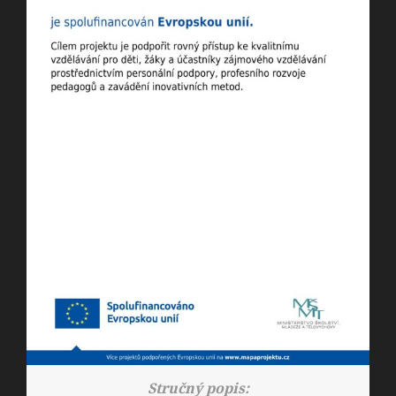
Stručný popis: