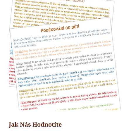
Jak Nás Hodnotíte