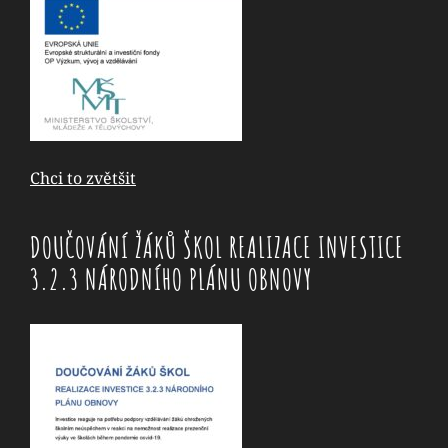
Chci to zvětšit
DOUČOVÁNÍ ŽÁKŮ ŠKOL REALIZACE INVESTICE
3.2.3 NÁRODNÍHO PLÁNU OBNOVY