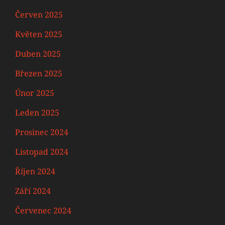
Červen 2025
Květen 2025
Duben 2025
Březen 2025
Únor 2025
Leden 2025
Prosinec 2024
Listopad 2024
Říjen 2024
Září 2024
Červenec 2024