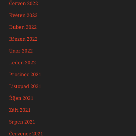
Červen 2022
Květen 2022
Duben 2022
Březen 2022
Únor 2022
Leden 2022
Prosinec 2021
Listopad 2021
Říjen 2021
Září 2021
Srpen 2021
Červenec 2021