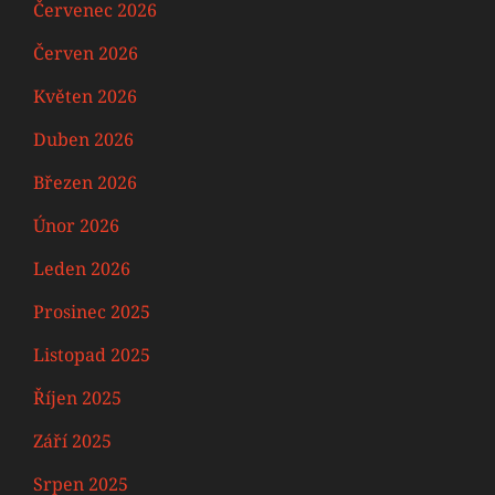
Červenec 2026
Červen 2026
Květen 2026
Duben 2026
Březen 2026
Únor 2026
Leden 2026
Prosinec 2025
Listopad 2025
Říjen 2025
Září 2025
Srpen 2025