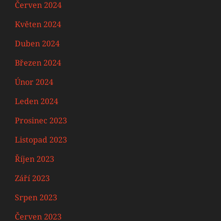
Červen 2024
Květen 2024
Duben 2024
Březen 2024
Únor 2024
Leden 2024
Prosinec 2023
Listopad 2023
Říjen 2023
Září 2023
Srpen 2023
Červen 2023