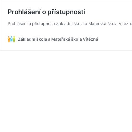
Prohlášení o přístupnosti
Prohlášení o přístupnosti Základní škola a Mateřská škola Vítěz
Základní škola a Mateřská škola Vítězná