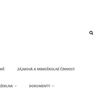
 MŠ
ZÁJMOVÁ A MIMOŠKOLNÍ ČINNOST
JÍDELNA
DOKUMENTY