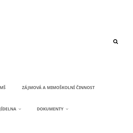
 MŠ
ZÁJMOVÁ A MIMOŠKOLNÍ ČINNOST
JÍDELNA
DOKUMENTY