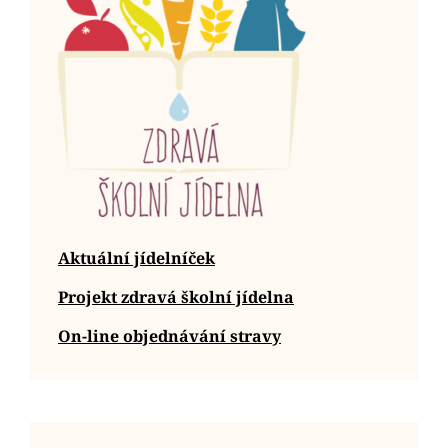
Aktuální jídelníček
Projekt zdravá školní jídelna
On-line objednávání stravy