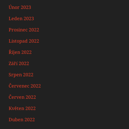
Únor 2023
Leden 2023
Prosinec 2022
Listopad 2022
Říjen 2022
Září 2022
Srpen 2022
Červenec 2022
Červen 2022
Květen 2022
Duben 2022