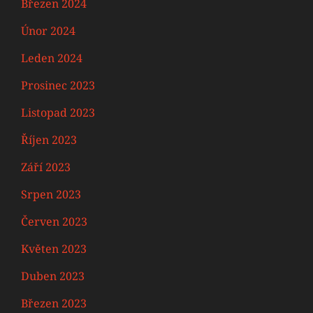
Březen 2024
Únor 2024
Leden 2024
Prosinec 2023
Listopad 2023
Říjen 2023
Září 2023
Srpen 2023
Červen 2023
Květen 2023
Duben 2023
Březen 2023