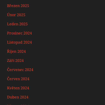
Březen 2025
Únor 2025
Leden 2025
Prosinec 2024
Listopad 2024
Říjen 2024
Září 2024
Červenec 2024
Červen 2024
Květen 2024
Duben 2024