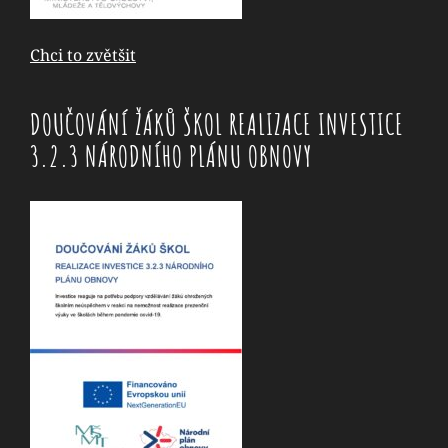
Chci to zvětšit
DOUČOVÁNÍ ŽÁKŮ ŠKOL REALIZACE INVESTICE
3.2.3 NÁRODNÍHO PLÁNU OBNOVY