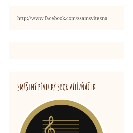
http://www.facebook.com/zsamsvitezna
SMÍŠENÝ PĚVECKÝ SBOR VÍTĚZŇÁČEK