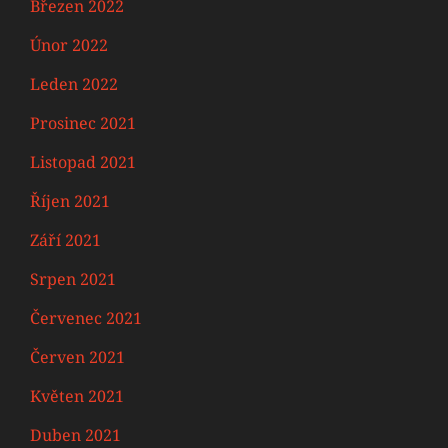
Březen 2022
Únor 2022
Leden 2022
Prosinec 2021
Listopad 2021
Říjen 2021
Září 2021
Srpen 2021
Červenec 2021
Červen 2021
Květen 2021
Duben 2021