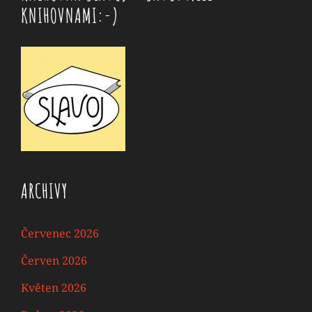
KNIHOVNAMI:-)
ARCHIVY
Červenec 2026
Červen 2026
Květen 2026