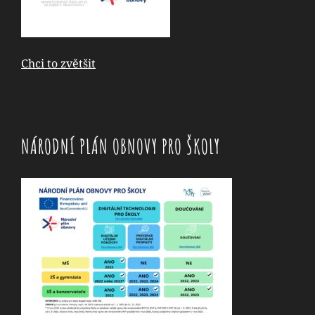
Chci to zvětšit
NÁRODNÍ PLÁN OBNOVY PRO ŠKOLY