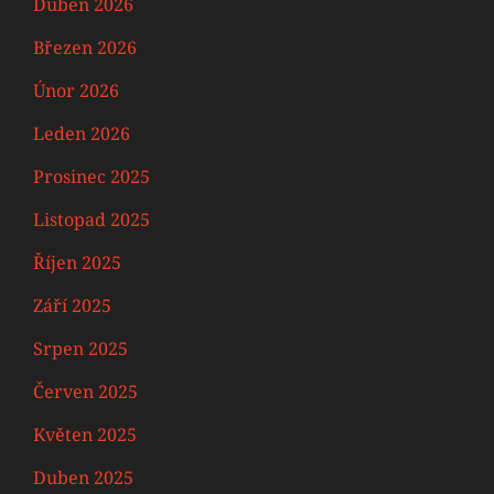
Duben 2026
Březen 2026
Únor 2026
Leden 2026
Prosinec 2025
Listopad 2025
Říjen 2025
Září 2025
Srpen 2025
Červen 2025
Květen 2025
Duben 2025