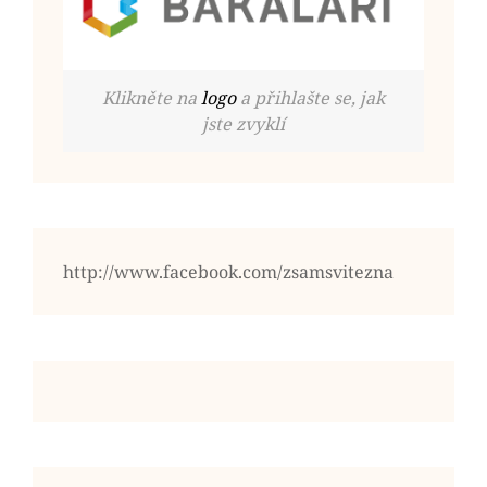
Klikněte na
logo
a přihlašte se, jak
jste zvyklí
http://www.facebook.com/zsamsvitezna