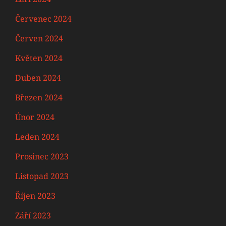
Červenec 2024
Červen 2024
Květen 2024
Duben 2024
Březen 2024
Únor 2024
Leden 2024
Prosinec 2023
Listopad 2023
Říjen 2023
Září 2023