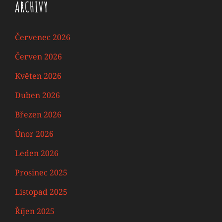
ARCHIVY
Červenec 2026
Červen 2026
Květen 2026
Duben 2026
Březen 2026
Únor 2026
Leden 2026
Prosinec 2025
Listopad 2025
Říjen 2025