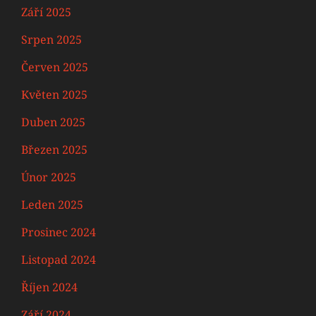
Září 2025
Srpen 2025
Červen 2025
Květen 2025
Duben 2025
Březen 2025
Únor 2025
Leden 2025
Prosinec 2024
Listopad 2024
Říjen 2024
Září 2024