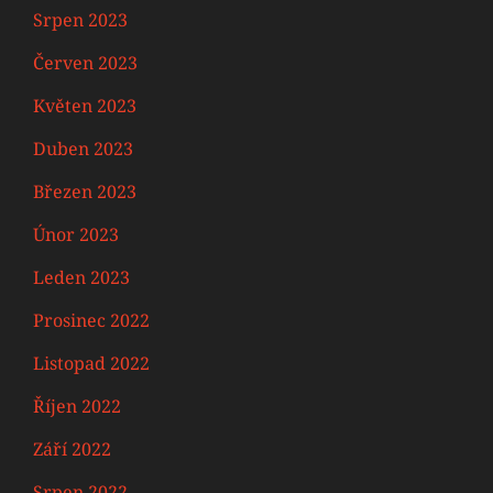
Srpen 2023
Červen 2023
Květen 2023
Duben 2023
Březen 2023
Únor 2023
Leden 2023
Prosinec 2022
Listopad 2022
Říjen 2022
Září 2022
Srpen 2022