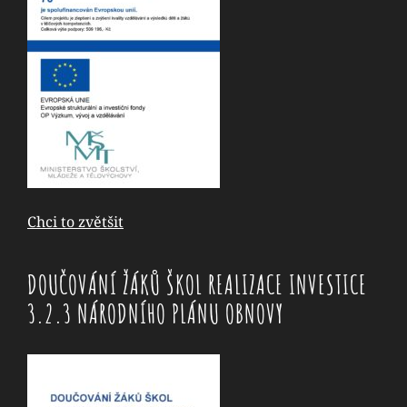
Chci to zvětšit
DOUČOVÁNÍ ŽÁKŮ ŠKOL REALIZACE INVESTICE
3.2.3 NÁRODNÍHO PLÁNU OBNOVY