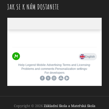
JAK SE K NÁM DOSTANETE
Copyright © 2026
Základní škola a Mateřská škola