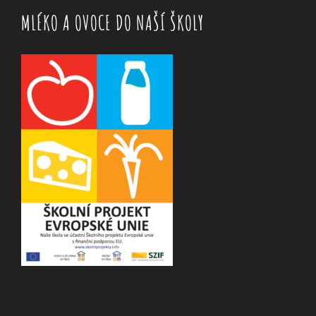
MLÉKO A OVOCE DO NAŠÍ ŠKOLY