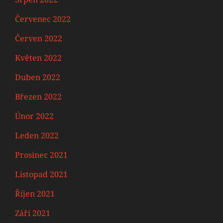
Červenec 2022
Červen 2022
Květen 2022
Duben 2022
Březen 2022
Únor 2022
Leden 2022
Prosinec 2021
Listopad 2021
Říjen 2021
Září 2021