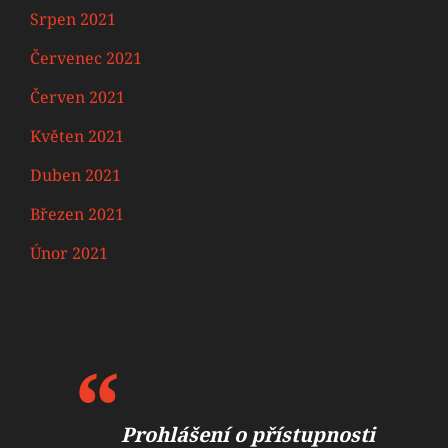
Srpen 2021
Červenec 2021
Červen 2021
Květen 2021
Duben 2021
Březen 2021
Únor 2021
Prohlášení o přístupnosti