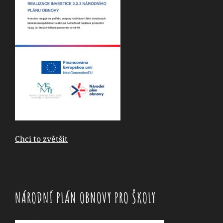
Chci to zvětšit
NÁRODNÍ PLÁN OBNOVY PRO ŠKOLY