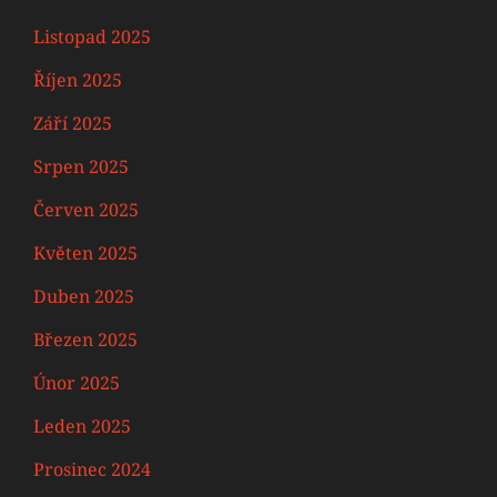
Listopad 2025
Říjen 2025
Září 2025
Srpen 2025
Červen 2025
Květen 2025
Duben 2025
Březen 2025
Únor 2025
Leden 2025
Prosinec 2024