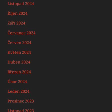
Listopad 2024
Říjen 2024
Září 2024
Červenec 2024
Červen 2024
Květen 2024
Duben 2024
Březen 2024
Únor 2024
Leden 2024
Prosinec 2023
Listopad 2023