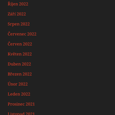
Říjen 2022
Září 2022
Srpen 2022
Červenec 2022
Červen 2022
Květen 2022
Duben 2022
Březen 2022
Únor 2022
Leden 2022
Prosinec 2021
Listopad 2021