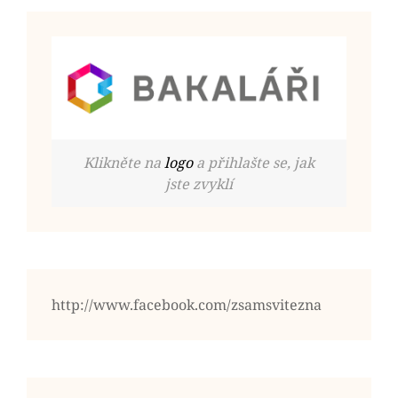
Klikněte na
logo
a přihlašte se, jak
jste zvyklí
http://www.facebook.com/zsamsvitezna