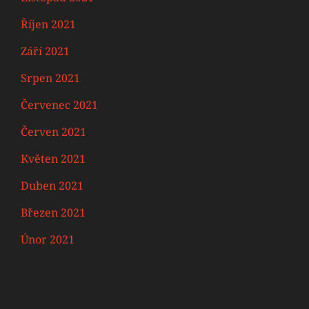
Říjen 2021
Září 2021
Srpen 2021
Červenec 2021
Červen 2021
Květen 2021
Duben 2021
Březen 2021
Únor 2021