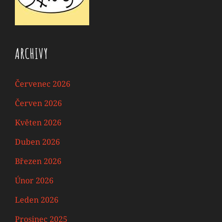
ARCHIVY
Červenec 2026
Červen 2026
Květen 2026
Duben 2026
Březen 2026
Únor 2026
Leden 2026
Prosinec 2025