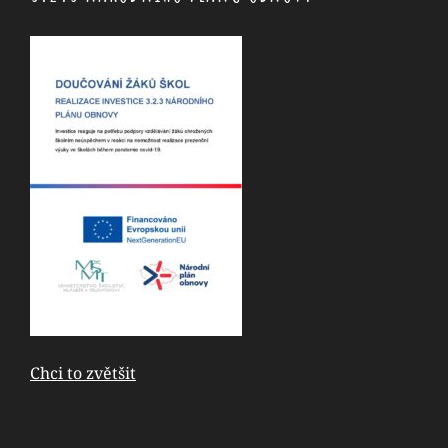
Chci to zvětšit