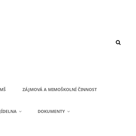
 MŠ
ZÁJMOVÁ A MIMOŠKOLNÍ ČINNOST
JÍDELNA
DOKUMENTY