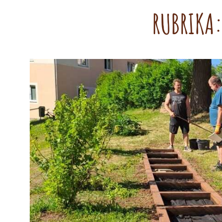
RUBRIKA