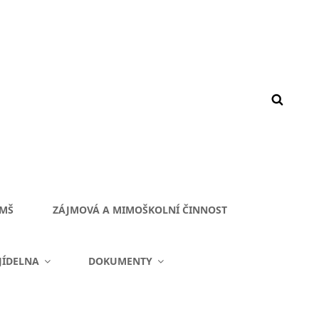
 MŠ
ZÁJMOVÁ A MIMOŠKOLNÍ ČINNOST
JÍDELNA
DOKUMENTY