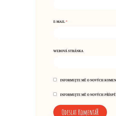
E-MAIL
*
WEBOVÁ STRÁNKA
INFORMUJTE MĚ O NOVÝCH KOMEN
INFORMUJTE MĚ O NOVÝCH PŘÍSPĚ