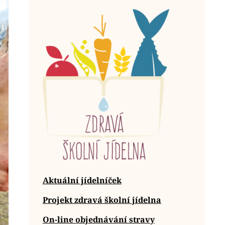
Aktuální jídelníček
Projekt zdravá školní jídelna
On-line objednávání stravy