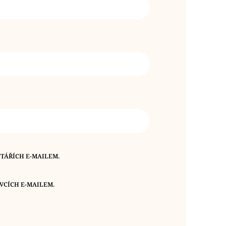
TÁŘÍCH E-MAILEM.
VCÍCH E-MAILEM.