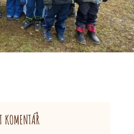
T KOMENTÁŘ