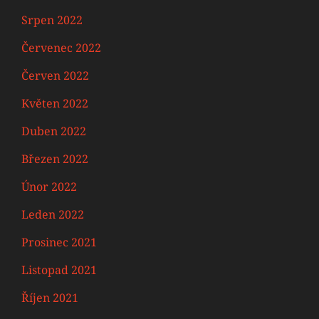
Srpen 2022
Červenec 2022
Červen 2022
Květen 2022
Duben 2022
Březen 2022
Únor 2022
Leden 2022
Prosinec 2021
Listopad 2021
Říjen 2021