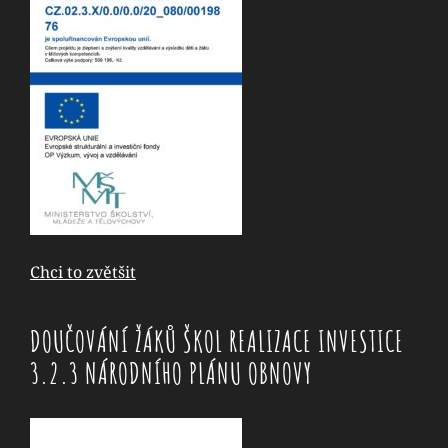
Chci to zvětšit
DOUČOVÁNÍ ŽÁKŮ ŠKOL REALIZACE INVESTICE
3.2.3 NÁRODNÍHO PLÁNU OBNOVY