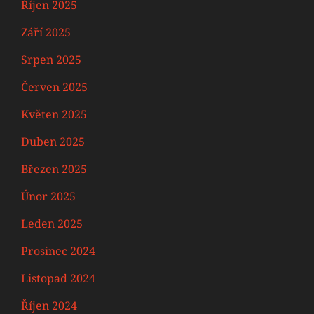
Říjen 2025
Září 2025
Srpen 2025
Červen 2025
Květen 2025
Duben 2025
Březen 2025
Únor 2025
Leden 2025
Prosinec 2024
Listopad 2024
Říjen 2024