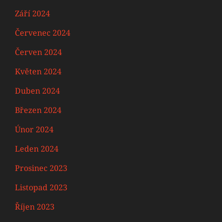
Září 2024
Červenec 2024
Červen 2024
Květen 2024
Duben 2024
Březen 2024
Únor 2024
Leden 2024
Prosinec 2023
Listopad 2023
Říjen 2023