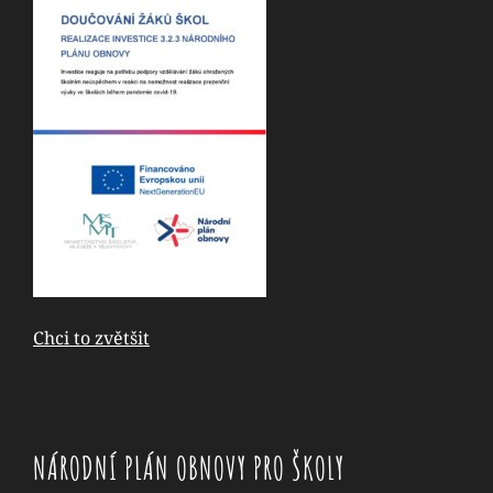
Chci to zvětšit
NÁRODNÍ PLÁN OBNOVY PRO ŠKOLY