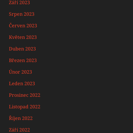
Září 2023
Srpen 2023
Červen 2023
Květen 2023
Duben 2023
Březen 2023
Únor 2023
Leden 2023
Prosinec 2022
Listopad 2022
Říjen 2022
Září 2022