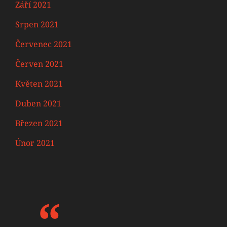
Září 2021
Srpen 2021
Červenec 2021
Červen 2021
Květen 2021
Duben 2021
Březen 2021
Únor 2021