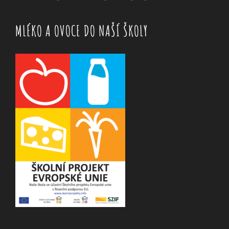
MLÉKO A OVOCE DO NAŠÍ ŠKOLY