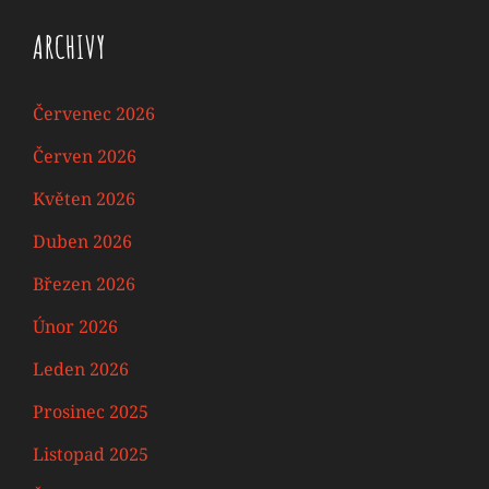
ARCHIVY
Červenec 2026
Červen 2026
Květen 2026
Duben 2026
Březen 2026
Únor 2026
Leden 2026
Prosinec 2025
Listopad 2025