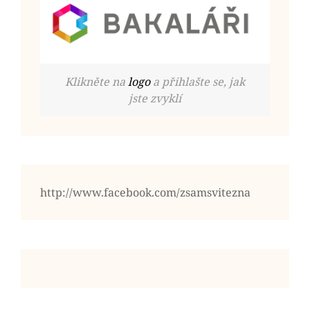
Klikněte na
logo
a přihlašte se, jak
jste zvyklí
http://www.facebook.com/zsamsvitezna